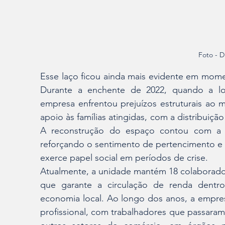
Foto - D
Esse laço ficou ainda mais evidente em momen
Durante a enchente de 2022, quando a lo
empresa enfrentou prejuízos estruturais ao
apoio às famílias atingidas, com a distribuiç
A reconstrução do espaço contou com a so
reforçando o sentimento de pertencimento e
exerce papel social em períodos de crise.
Atualmente, a unidade mantém 18 colaborador
que garante a circulação de renda dentro
economia local. Ao longo dos anos, a empr
profissional, com trabalhadores que passaram