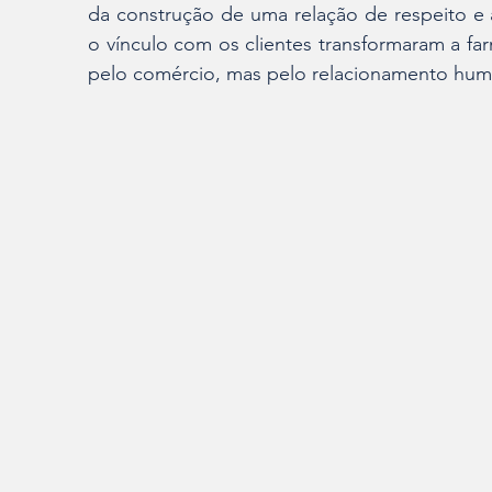
da construção de uma relação de respeito e 
o vínculo com os clientes transformaram a f
pelo comércio, mas pelo relacionamento hum