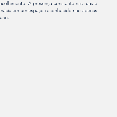
acolhimento. A presença constante nas ruas e 
armácia em um espaço reconhecido não apenas 
ano.