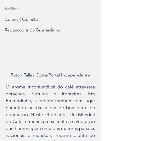
Política
Coluna | Opinião
Redescobrindo Brumadinho
Foto - Talles Costa/Portal Independente
O aroma inconfundível do café atravessa 
gerações, culturas e fronteiras. Em 
Brumadinho, a bebida também tem lugar 
garantido no dia a dia de boa parte da 
população. Neste 14 de abril, Dia Mundial 
do Café, o município se junta à celebração 
que homenageia uma das maiores paixões 
nacionais e mundiais, mesmo diante do 