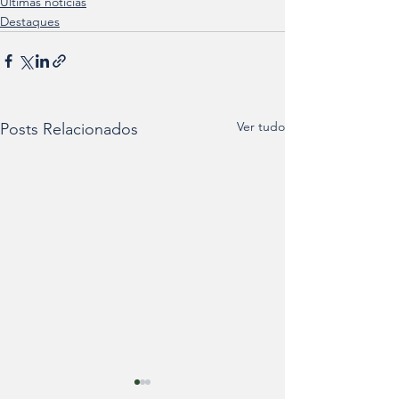
Últimas notícias
Destaques
Ver tudo
Posts Relacionados