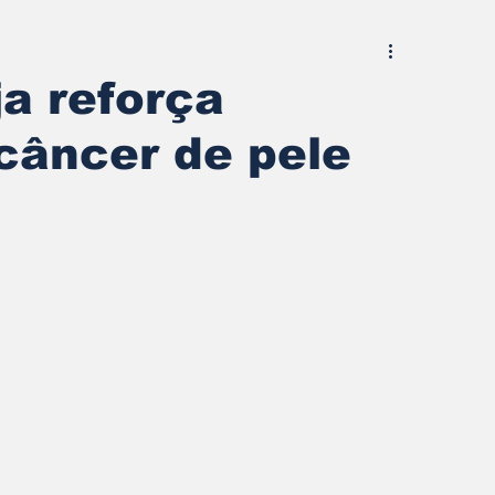
a reforça
câncer de pele