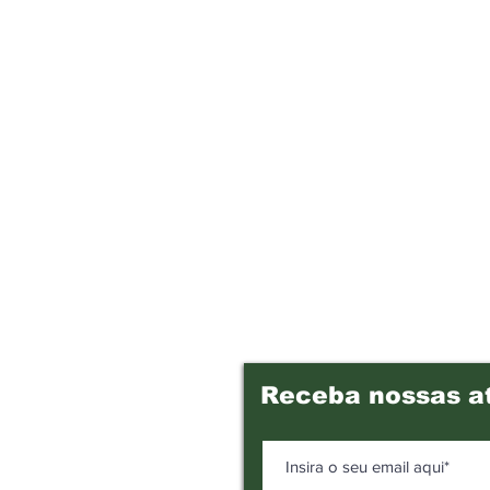
Receba nossas a