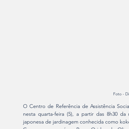
Foto - D
O Centro de Referência de Assistência Soc
nesta quarta-feira (5), a partir das 8h30 da
japonesa de jardinagem conhecida como koked