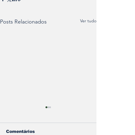
Ver tudo
Posts Relacionados
Comentários