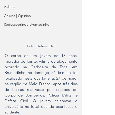
Política
Coluna | Opinião
Redescobrindo Brumadinho
Foto: Defesa CIvil
O corpo de um jovem de 18 anos, 
morador de Ibirité, vítima de afogamento 
ocorrido na Cachoeira da Toca, em 
Brumadinho, no domingo, 24 de maio, foi 
localizado nesta quarta-feira, 27 de maio, 
na região de Melo Franco, após três dias 
de buscas realizadas por equipes do 
Corpo de Bombeiros, Polícia Militar e 
Defesa Civil. O jovem celebrava o 
aniversário no local quando aconteceu o 
acidente.