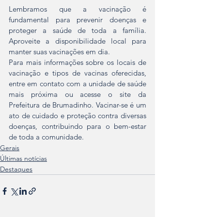
Lembramos que a vacinação é 
fundamental para prevenir doenças e 
proteger a saúde de toda a família. 
Aproveite a disponibilidade local para 
manter suas vacinações em dia.
Para mais informações sobre os locais de 
vacinação e tipos de vacinas oferecidas, 
entre em contato com a unidade de saúde 
mais próxima ou acesse o site da 
Prefeitura de Brumadinho. Vacinar-se é um 
ato de cuidado e proteção contra diversas 
doenças, contribuindo para o bem-estar 
de toda a comunidade.
Gerais
Últimas notícias
Destaques