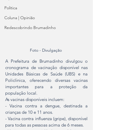
Política
Coluna | Opinião
Redescobrindo Brumadinho
Foto - Divulgação 
A Prefeitura de Brumadinho divulgou o 
cronograma de vacinação disponível nas 
Unidades Básicas de Saúde (UBS) e na 
Policlínica, oferecendo diversas vacinas 
importantes para a proteção da 
população local.
As vacinas disponíveis incluem:
- Vacina contra a dengue, destinada a 
crianças de 10 e 11 anos.
- Vacina contra influenza (gripe), disponível 
para todas as pessoas acima de 6 meses.