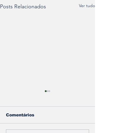
Ver tudo
Posts Relacionados
Comentários