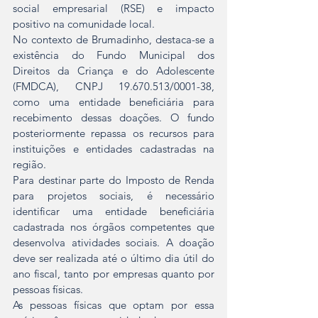
social empresarial (RSE) e impacto 
positivo na comunidade local.
No contexto de Brumadinho, destaca-se a 
existência do Fundo Municipal dos 
Direitos da Criança e do Adolescente 
(FMDCA), CNPJ 19.670.513/0001-38, 
como uma entidade beneficiária para 
recebimento dessas doações. O fundo 
posteriormente repassa os recursos para 
instituições e entidades cadastradas na 
região.
Para destinar parte do Imposto de Renda 
para projetos sociais, é necessário 
identificar uma entidade beneficiária 
cadastrada nos órgãos competentes que 
desenvolva atividades sociais. A doação 
deve ser realizada até o último dia útil do 
ano fiscal, tanto por empresas quanto por 
pessoas físicas.
As pessoas físicas que optam por essa 