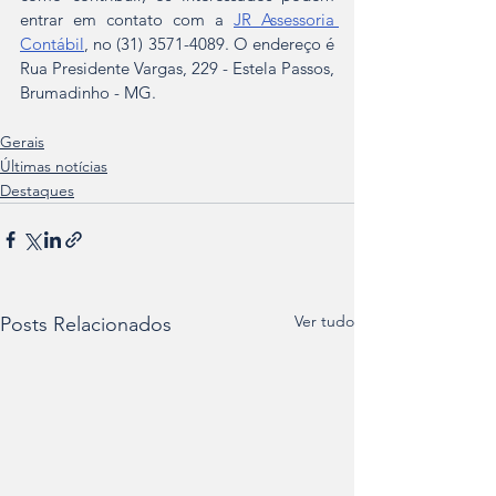
entrar em contato com a 
JR Assessoria 
Contábil
, no (31) 3571-4089. O endereço é 
Rua Presidente Vargas, 229 - Estela Passos, 
Brumadinho - MG.
Gerais
Últimas notícias
Destaques
Ver tudo
Posts Relacionados