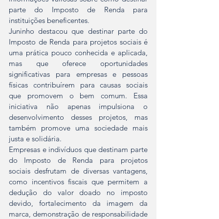
parte do Imposto de Renda para 
instituições beneficentes.
Juninho destacou que destinar parte do 
Imposto de Renda para projetos sociais é 
uma prática pouco conhecida e aplicada, 
mas que oferece oportunidades 
significativas para empresas e pessoas 
físicas contribuírem para causas sociais 
que promovem o bem comum. Essa 
iniciativa não apenas impulsiona o 
desenvolvimento desses projetos, mas 
também promove uma sociedade mais 
justa e solidária.
Empresas e indivíduos que destinam parte 
do Imposto de Renda para projetos 
sociais desfrutam de diversas vantagens, 
como incentivos fiscais que permitem a 
dedução do valor doado no imposto 
devido, fortalecimento da imagem da 
marca, demonstração de responsabilidade 