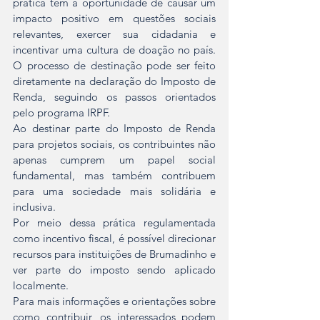
prática têm a oportunidade de causar um 
impacto positivo em questões sociais 
relevantes, exercer sua cidadania e 
incentivar uma cultura de doação no país. 
O processo de destinação pode ser feito 
diretamente na declaração do Imposto de 
Renda, seguindo os passos orientados 
pelo programa IRPF.
Ao destinar parte do Imposto de Renda 
para projetos sociais, os contribuintes não 
apenas cumprem um papel social 
fundamental, mas também contribuem 
para uma sociedade mais solidária e 
inclusiva.
Por meio dessa prática regulamentada 
como incentivo fiscal, é possível direcionar 
recursos para instituições de Brumadinho e 
ver parte do imposto sendo aplicado 
localmente.
Para mais informações e orientações sobre 
como contribuir, os interessados podem 