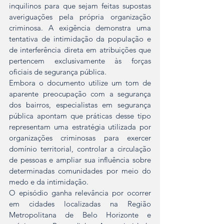
inquilinos para que sejam feitas supostas 
averiguações pela própria organização 
criminosa. A exigência demonstra uma 
tentativa de intimidação da população e 
de interferência direta em atribuições que 
pertencem exclusivamente às forças 
oficiais de segurança pública.
Embora o documento utilize um tom de 
aparente preocupação com a segurança 
dos bairros, especialistas em segurança 
pública apontam que práticas desse tipo 
representam uma estratégia utilizada por 
organizações criminosas para exercer 
domínio territorial, controlar a circulação 
de pessoas e ampliar sua influência sobre 
determinadas comunidades por meio do 
medo e da intimidação.
O episódio ganha relevância por ocorrer 
em cidades localizadas na Região 
Metropolitana de Belo Horizonte e 