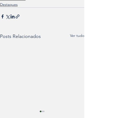
Destaques
Ver tudo
Posts Relacionados