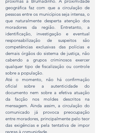
próximas a Brumadinho. A proximidade 
geográfica faz com que a circulação de 
pessoas entre os municípios seja intensa, o 
que naturalmente desperta atenção dos 
moradores da região. Entretanto, a 
identificação, investigação e eventual 
responsabilização de suspeitos são 
competências exclusivas das polícias e 
demais órgãos do sistema de justiça, não 
cabendo a grupos criminosos exercer 
qualquer tipo de fiscalização ou controle 
sobre a população.
Até o momento, não há confirmação 
oficial sobre a autenticidade do 
documento nem sobre a efetiva atuação 
da facção nos moldes descritos na 
mensagem. Ainda assim, a circulação do 
comunicado já provoca preocupação 
entre moradores, principalmente pelo teor 
das exigências e pela tentativa de impor 
regras à comunidade.