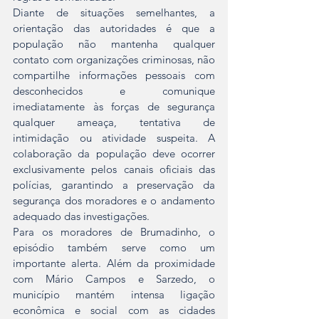
Diante de situações semelhantes, a 
orientação das autoridades é que a 
população não mantenha qualquer 
contato com organizações criminosas, não 
compartilhe informações pessoais com 
desconhecidos e comunique 
imediatamente às forças de segurança 
qualquer ameaça, tentativa de 
intimidação ou atividade suspeita. A 
colaboração da população deve ocorrer 
exclusivamente pelos canais oficiais das 
polícias, garantindo a preservação da 
segurança dos moradores e o andamento 
adequado das investigações.
Para os moradores de Brumadinho, o 
episódio também serve como um 
importante alerta. Além da proximidade 
com Mário Campos e Sarzedo, o 
município mantém intensa ligação 
econômica e social com as cidades 