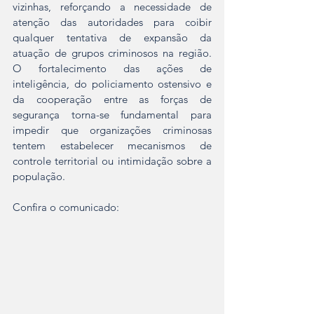
vizinhas, reforçando a necessidade de 
atenção das autoridades para coibir 
qualquer tentativa de expansão da 
atuação de grupos criminosos na região. 
O fortalecimento das ações de 
inteligência, do policiamento ostensivo e 
da cooperação entre as forças de 
segurança torna-se fundamental para 
impedir que organizações criminosas 
tentem estabelecer mecanismos de 
controle territorial ou intimidação sobre a 
população.
Confira o comunicado: