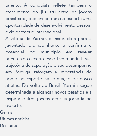
talento. A conquista reflete também o 
crescimento do jiu-jitsu entre os jovens 
brasileiros, que encontram no esporte uma 
oportunidade de desenvolvimento pessoal 
e de destaque internacional.
A vitória de Yasmin é inspiradora para a 
juventude brumadinhense e confirma o 
potencial do município em revelar 
talentos no cenário esportivo mundial. Sua 
trajetória de superação e seu desempenho 
em Portugal reforçam a importância do 
apoio ao esporte na formação de novos 
atletas. De volta ao Brasil, Yasmin segue 
determinada a alcançar novos desafios e a 
inspirar outros jovens em sua jornada no 
esporte.
Gerais
Últimas notícias
Destaques