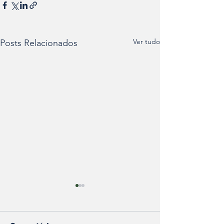
Ver tudo
Posts Relacionados