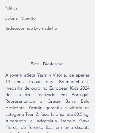
Política
Coluna | Opinião
Redescobrindo Brumadinho
Foto - Divulgação 
A jovem atleta Yasmin Vitória, de apenas 
14 anos, trouxe para Brumadinho a 
medalha de ouro no European Kids 2024 
de Jiu-Jitsu, realizado em Portugal. 
Representando a Gracie Barra Belo 
Horizonte, Yasmin garantiu a vitória na 
categoria Teen 2, faixa laranja, até 60,5 kg, 
superando a adversária Isabele Gava 
Flores, da Toronto BJJ, em uma disputa 