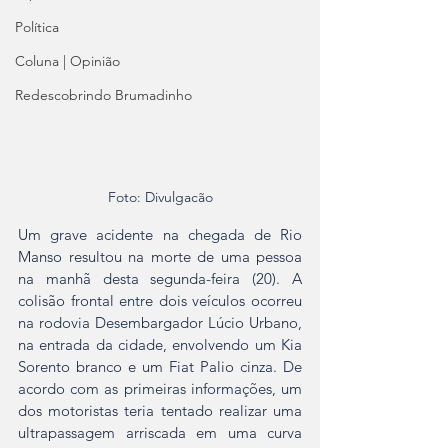
Política
Coluna | Opinião
Redescobrindo Brumadinho
Foto: Divulgacão
Um grave acidente na chegada de Rio 
Manso resultou na morte de uma pessoa 
na manhã desta segunda-feira (20). A 
colisão frontal entre dois veículos ocorreu 
na rodovia Desembargador Lúcio Urbano, 
na entrada da cidade, envolvendo um Kia 
Sorento branco e um Fiat Palio cinza. De 
acordo com as primeiras informações, um 
dos motoristas teria tentado realizar uma 
ultrapassagem arriscada em uma curva 