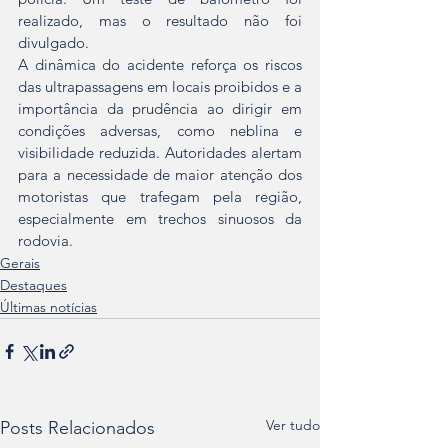
realizado, mas o resultado não foi 
divulgado.
A dinâmica do acidente reforça os riscos 
das ultrapassagens em locais proibidos e a 
importância da prudência ao dirigir em 
condições adversas, como neblina e 
visibilidade reduzida. Autoridades alertam 
para a necessidade de maior atenção dos 
motoristas que trafegam pela região, 
especialmente em trechos sinuosos da 
rodovia.
Gerais
Destaques
Últimas notícias
Ver tudo
Posts Relacionados