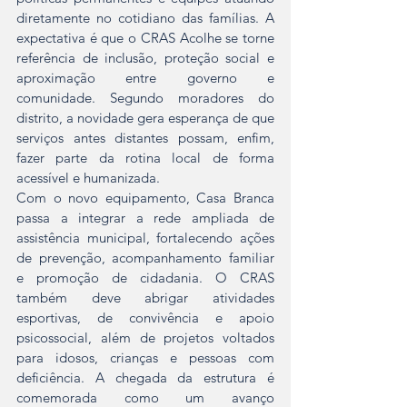
diretamente no cotidiano das famílias. A 
expectativa é que o CRAS Acolhe se torne 
referência de inclusão, proteção social e 
aproximação entre governo e 
comunidade. Segundo moradores do 
distrito, a novidade gera esperança de que 
serviços antes distantes possam, enfim, 
fazer parte da rotina local de forma 
acessível e humanizada.
Com o novo equipamento, Casa Branca 
passa a integrar a rede ampliada de 
assistência municipal, fortalecendo ações 
de prevenção, acompanhamento familiar 
e promoção de cidadania. O CRAS 
também deve abrigar atividades 
esportivas, de convivência e apoio 
psicossocial, além de projetos voltados 
para idosos, crianças e pessoas com 
deficiência. A chegada da estrutura é 
comemorada como um avanço 