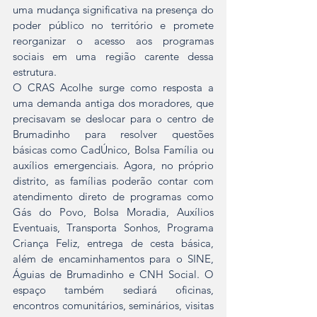
uma mudança significativa na presença do 
poder público no território e promete 
reorganizar o acesso aos programas 
sociais em uma região carente dessa 
estrutura.
O CRAS Acolhe surge como resposta a 
uma demanda antiga dos moradores, que 
precisavam se deslocar para o centro de 
Brumadinho para resolver questões 
básicas como CadÚnico, Bolsa Família ou 
auxílios emergenciais. Agora, no próprio 
distrito, as famílias poderão contar com 
atendimento direto de programas como 
Gás do Povo, Bolsa Moradia, Auxílios 
Eventuais, Transporta Sonhos, Programa 
Criança Feliz, entrega de cesta básica, 
além de encaminhamentos para o SINE, 
Águias de Brumadinho e CNH Social. O 
espaço também sediará oficinas, 
encontros comunitários, seminários, visitas 