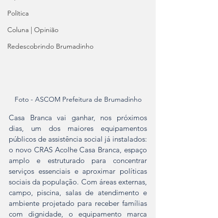
Política
Coluna | Opinião
Redescobrindo Brumadinho
Foto - ASCOM Prefeitura de Brumadinho
Casa Branca vai ganhar, nos próximos 
dias, um dos maiores equipamentos 
públicos de assistência social já instalados: 
o novo CRAS Acolhe Casa Branca, espaço 
amplo e estruturado para concentrar 
serviços essenciais e aproximar políticas 
sociais da população. Com áreas externas, 
campo, piscina, salas de atendimento e 
ambiente projetado para receber famílias 
com dignidade, o equipamento marca 