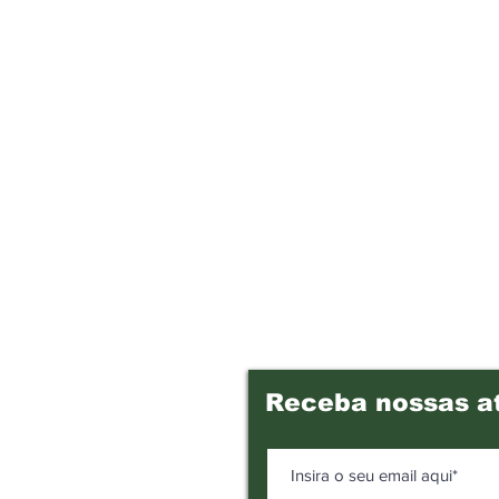
Receba nossas a