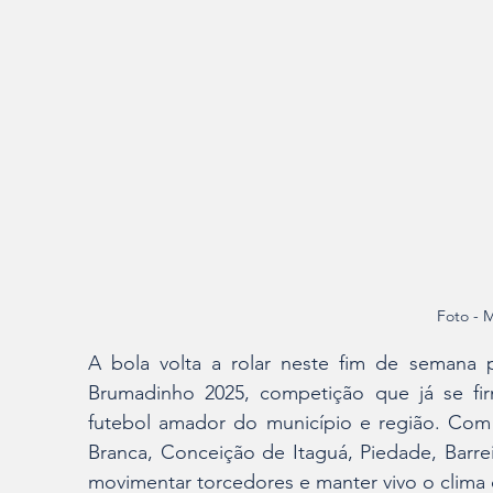
Foto - 
A bola volta a rolar neste fim de semana
Brumadinho 2025, competição que já se f
futebol amador do município e região. Com 
Branca, Conceição de Itaguá, Piedade, Barre
movimentar torcedores e manter vivo o clima 