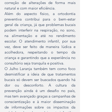
correção de alterações de forma mais 
natural e com maior eficiência.
Além do aspecto físico, a ortodontia 
preventiva contribui para o bem-estar 
geral da criança, já que problemas bucais 
podem interferir na respiração, no sono, 
na alimentação e até no rendimento 
escolar. O atendimento infantil, por sua 
vez, deve ser feito de maneira lúdica e 
acolhedora, respeitando o tempo da 
criança e garantindo que a experiência no 
consultório seja tranquila e positiva.
O Julho Laranja também tem como foco 
desmistificar a ideia de que tratamentos 
bucais só devem ser buscados quando há 
dor ou desconforto. A cultura da 
prevenção ainda é um desafio no país, 
mas tem avançado graças a campanhas de 
conscientização e à maior disseminação 
de informações sobre os impactos da 