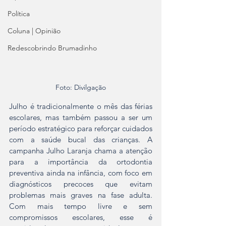
Política
Coluna | Opinião
Redescobrindo Brumadinho
Foto: Divilgação
Julho é tradicionalmente o mês das férias 
escolares, mas também passou a ser um 
período estratégico para reforçar cuidados 
com a saúde bucal das crianças. A 
campanha Julho Laranja chama a atenção 
para a importância da ortodontia 
preventiva ainda na infância, com foco em 
diagnósticos precoces que evitam 
problemas mais graves na fase adulta. 
Com mais tempo livre e sem 
compromissos escolares, esse é 