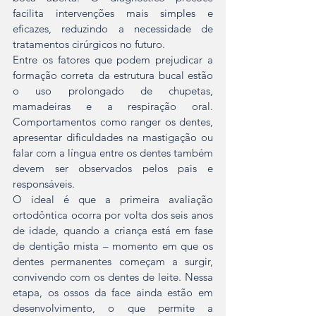
facilita intervenções mais simples e 
eficazes, reduzindo a necessidade de 
tratamentos cirúrgicos no futuro.
Entre os fatores que podem prejudicar a 
formação correta da estrutura bucal estão 
o uso prolongado de chupetas, 
mamadeiras e a respiração oral. 
Comportamentos como ranger os dentes, 
apresentar dificuldades na mastigação ou 
falar com a língua entre os dentes também 
devem ser observados pelos pais e 
responsáveis.
O ideal é que a primeira avaliação 
ortodôntica ocorra por volta dos seis anos 
de idade, quando a criança está em fase 
de dentição mista – momento em que os 
dentes permanentes começam a surgir, 
convivendo com os dentes de leite. Nessa 
etapa, os ossos da face ainda estão em 
desenvolvimento, o que permite a 