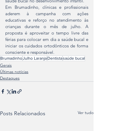
saúde bucal no desenvolvimento infantil.
Em Brumadinho, clínicas e profissionais 
aderem à campanha com ações 
educativas e reforço no atendimento às 
crianças durante o mês de julho. A 
proposta é aproveitar o tempo livre das 
férias para colocar em dia a saúde bucal e 
iniciar os cuidados ortodônticos de forma 
consciente e responsável.
Brumadinho
Julho Laranja
Dentista
saúde bucal
Gerais
Últimas notícias
Destaques
Ver tudo
Posts Relacionados