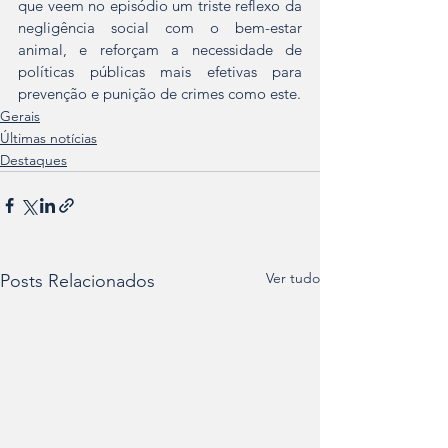
que veem no episódio um triste reflexo da 
negligência social com o bem-estar 
animal, e reforçam a necessidade de 
políticas públicas mais efetivas para 
prevenção e punição de crimes como este.
Gerais
Últimas notícias
Destaques
Ver tudo
Posts Relacionados