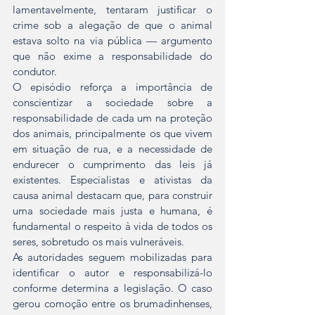
lamentavelmente, tentaram justificar o 
crime sob a alegação de que o animal 
estava solto na via pública — argumento 
que não exime a responsabilidade do 
condutor.
O episódio reforça a importância de 
conscientizar a sociedade sobre a 
responsabilidade de cada um na proteção 
dos animais, principalmente os que vivem 
em situação de rua, e a necessidade de 
endurecer o cumprimento das leis já 
existentes. Especialistas e ativistas da 
causa animal destacam que, para construir 
uma sociedade mais justa e humana, é 
fundamental o respeito à vida de todos os 
seres, sobretudo os mais vulneráveis.
As autoridades seguem mobilizadas para 
identificar o autor e responsabilizá-lo 
conforme determina a legislação. O caso 
gerou comoção entre os brumadinhenses, 