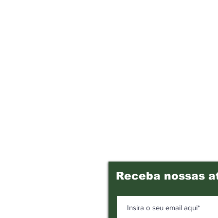
Receba nossas a