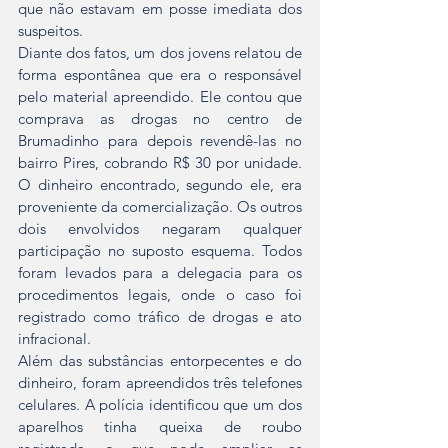
que não estavam em posse imediata dos 
suspeitos.
Diante dos fatos, um dos jovens relatou de 
forma espontânea que era o responsável 
pelo material apreendido. Ele contou que 
comprava as drogas no centro de 
Brumadinho para depois revendê-las no 
bairro Pires, cobrando R$ 30 por unidade. 
O dinheiro encontrado, segundo ele, era 
proveniente da comercialização. Os outros 
dois envolvidos negaram qualquer 
participação no suposto esquema. Todos 
foram levados para a delegacia para os 
procedimentos legais, onde o caso foi 
registrado como tráfico de drogas e ato 
infracional.
Além das substâncias entorpecentes e do 
dinheiro, foram apreendidos três telefones 
celulares. A polícia identificou que um dos 
aparelhos tinha queixa de roubo 