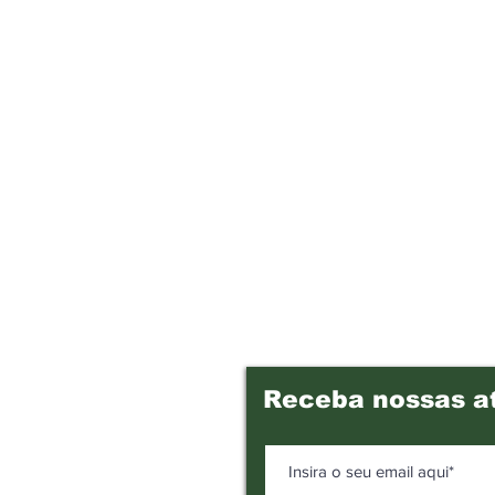
Receba nossas a