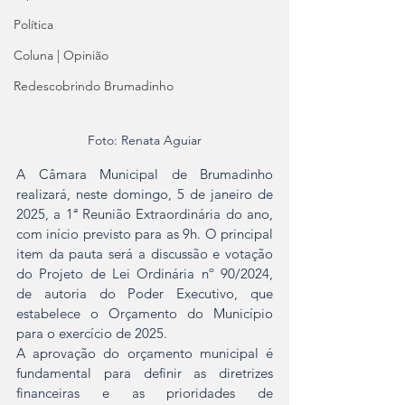
Política
Coluna | Opinião
Redescobrindo Brumadinho
Foto: Renata Aguiar
A Câmara Municipal de Brumadinho 
realizará, neste domingo, 5 de janeiro de 
2025, a 1ª Reunião Extraordinária do ano, 
com início previsto para as 9h. O principal 
item da pauta será a discussão e votação 
do Projeto de Lei Ordinária nº 90/2024, 
de autoria do Poder Executivo, que 
estabelece o Orçamento do Município 
para o exercício de 2025.
A aprovação do orçamento municipal é 
fundamental para definir as diretrizes 
financeiras e as prioridades de 