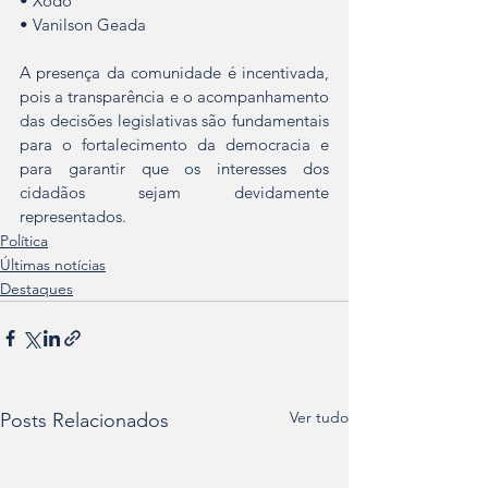
• Xodó
• Vanilson Geada
A presença da comunidade é incentivada, 
pois a transparência e o acompanhamento 
das decisões legislativas são fundamentais 
para o fortalecimento da democracia e 
para garantir que os interesses dos 
cidadãos sejam devidamente 
representados.
Política
Últimas notícias
Destaques
Ver tudo
Posts Relacionados