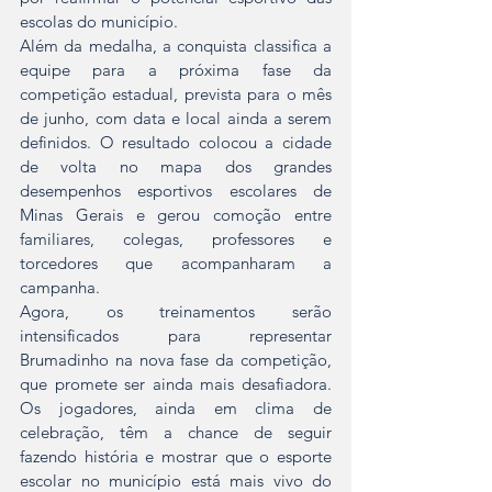
escolas do município.
Além da medalha, a conquista classifica a 
equipe para a próxima fase da 
competição estadual, prevista para o mês 
de junho, com data e local ainda a serem 
definidos. O resultado colocou a cidade 
de volta no mapa dos grandes 
desempenhos esportivos escolares de 
Minas Gerais e gerou comoção entre 
familiares, colegas, professores e 
torcedores que acompanharam a 
campanha.
Agora, os treinamentos serão 
intensificados para representar 
Brumadinho na nova fase da competição, 
que promete ser ainda mais desafiadora. 
Os jogadores, ainda em clima de 
celebração, têm a chance de seguir 
fazendo história e mostrar que o esporte 
escolar no município está mais vivo do 