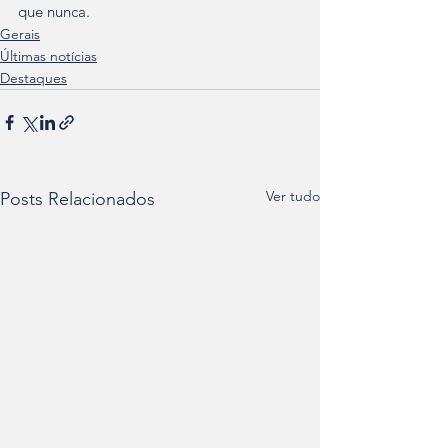
que nunca.
Gerais
Últimas notícias
Destaques
Ver tudo
Posts Relacionados