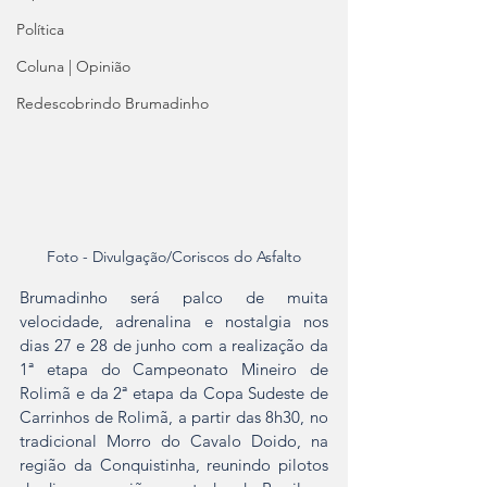
Política
Coluna | Opinião
Redescobrindo Brumadinho
Foto - Divulgação/Coriscos do Asfalto
Brumadinho será palco de muita 
velocidade, adrenalina e nostalgia nos 
dias 27 e 28 de junho com a realização da 
1ª etapa do Campeonato Mineiro de 
Rolimã e da 2ª etapa da Copa Sudeste de 
Carrinhos de Rolimã, a partir das 8h30, no 
tradicional Morro do Cavalo Doido, na 
região da Conquistinha, reunindo pilotos 