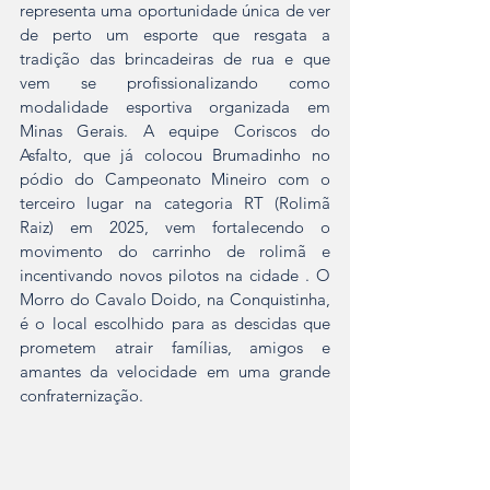
representa uma oportunidade única de ver 
de perto um esporte que resgata a 
tradição das brincadeiras de rua e que 
vem se profissionalizando como 
modalidade esportiva organizada em 
Minas Gerais. A equipe Coriscos do 
Asfalto, que já colocou Brumadinho no 
pódio do Campeonato Mineiro com o 
terceiro lugar na categoria RT (Rolimã 
Raiz) em 2025, vem fortalecendo o 
movimento do carrinho de rolimã e 
incentivando novos pilotos na cidade . O 
Morro do Cavalo Doido, na Conquistinha, 
é o local escolhido para as descidas que 
prometem atrair famílias, amigos e 
amantes da velocidade em uma grande 
confraternização.