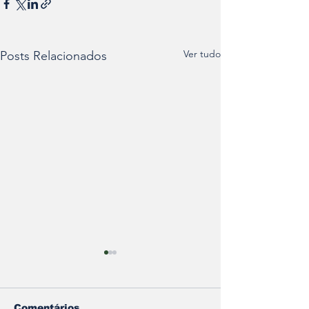
Ver tudo
Posts Relacionados
Comentários