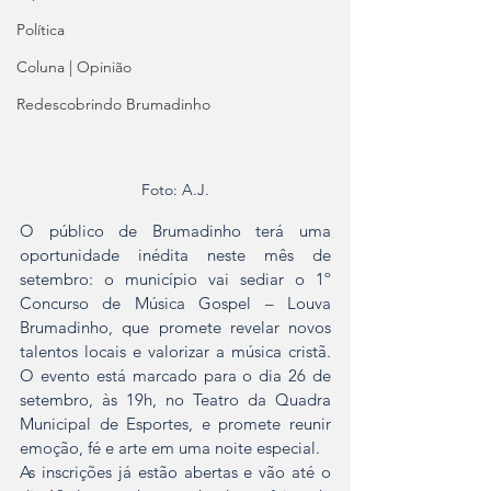
Política
Coluna | Opinião
Redescobrindo Brumadinho
Foto: A.J.
O público de Brumadinho terá uma 
oportunidade inédita neste mês de 
setembro: o município vai sediar o 1º 
Concurso de Música Gospel – Louva 
Brumadinho, que promete revelar novos 
talentos locais e valorizar a música cristã. 
O evento está marcado para o dia 26 de 
setembro, às 19h, no Teatro da Quadra 
Municipal de Esportes, e promete reunir 
emoção, fé e arte em uma noite especial.
As inscrições já estão abertas e vão até o 