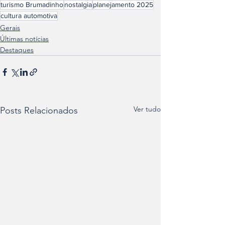
turismo Brumadinho
nostalgia
planejamento 2025
cultura automotiva
Gerais
Últimas notícias
Destaques
Ver tudo
Posts Relacionados