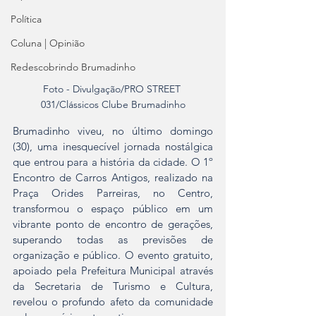
Política
Coluna | Opinião
Redescobrindo Brumadinho
Foto - Divulgação/PRO STREET 
031/Clássicos Clube Brumadinho
Brumadinho viveu, no último domingo 
(30), uma inesquecível jornada nostálgica 
que entrou para a história da cidade. O 1º 
Encontro de Carros Antigos, realizado na 
Praça Orides Parreiras, no Centro, 
transformou o espaço público em um 
vibrante ponto de encontro de gerações, 
superando todas as previsões de 
organização e público. O evento gratuito, 
apoiado pela Prefeitura Municipal através 
da Secretaria de Turismo e Cultura, 
revelou o profundo afeto da comunidade 