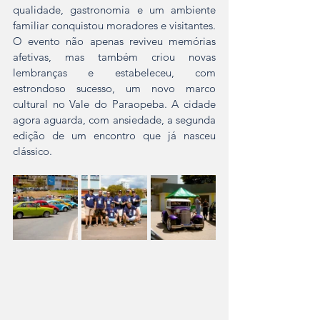
qualidade, gastronomia e um ambiente 
familiar conquistou moradores e visitantes. 
O evento não apenas reviveu memórias 
afetivas, mas também criou novas 
lembranças e estabeleceu, com 
estrondoso sucesso, um novo marco 
cultural no Vale do Paraopeba. A cidade 
agora aguarda, com ansiedade, a segunda 
edição de um encontro que já nasceu 
clássico.