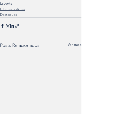
Esporte
Últimas notícias
Destaques
Ver tudo
Posts Relacionados