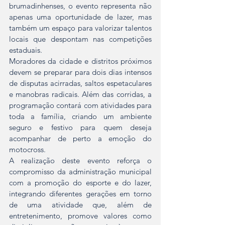
brumadinhenses, o evento representa não 
apenas uma oportunidade de lazer, mas 
também um espaço para valorizar talentos 
locais que despontam nas competições 
estaduais.
Moradores da cidade e distritos próximos 
devem se preparar para dois dias intensos 
de disputas acirradas, saltos espetaculares 
e manobras radicais. Além das corridas, a 
programação contará com atividades para 
toda a família, criando um ambiente 
seguro e festivo para quem deseja 
acompanhar de perto a emoção do 
motocross.
A realização deste evento reforça o 
compromisso da administração municipal 
com a promoção do esporte e do lazer, 
integrando diferentes gerações em torno 
de uma atividade que, além de 
entretenimento, promove valores como 