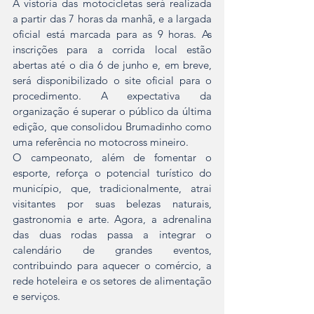
A vistoria das motocicletas será realizada 
a partir das 7 horas da manhã, e a largada 
oficial está marcada para as 9 horas. As 
inscrições para a corrida local estão 
abertas até o dia 6 de junho e, em breve, 
será disponibilizado o site oficial para o 
procedimento. A expectativa da 
organização é superar o público da última 
edição, que consolidou Brumadinho como 
uma referência no motocross mineiro.
O campeonato, além de fomentar o 
esporte, reforça o potencial turístico do 
município, que, tradicionalmente, atrai 
visitantes por suas belezas naturais, 
gastronomia e arte. Agora, a adrenalina 
das duas rodas passa a integrar o 
calendário de grandes eventos, 
contribuindo para aquecer o comércio, a 
rede hoteleira e os setores de alimentação 
e serviços.