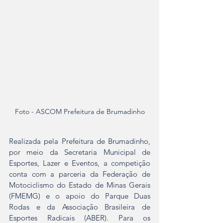
Foto - ASCOM Prefeitura de Brumadinho
Realizada pela Prefeitura de Brumadinho, 
por meio da Secretaria Municipal de 
Esportes, Lazer e Eventos, a competição 
conta com a parceria da Federação de 
Motociclismo do Estado de Minas Gerais 
(FMEMG) e o apoio do Parque Duas 
Rodas e da Associação Brasileira de 
Esportes Radicais (ABER). Para os 