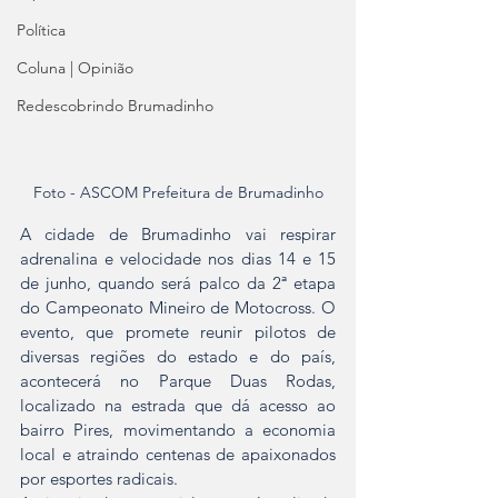
Política
Coluna | Opinião
Redescobrindo Brumadinho
Foto - ASCOM Prefeitura de Brumadinho
A cidade de Brumadinho vai respirar 
adrenalina e velocidade nos dias 14 e 15 
de junho, quando será palco da 2ª etapa 
do Campeonato Mineiro de Motocross. O 
evento, que promete reunir pilotos de 
diversas regiões do estado e do país, 
acontecerá no Parque Duas Rodas, 
localizado na estrada que dá acesso ao 
bairro Pires, movimentando a economia 
local e atraindo centenas de apaixonados 
por esportes radicais.