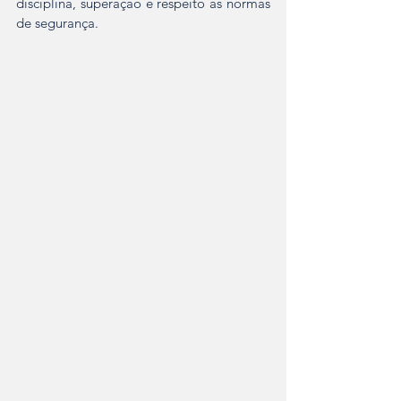
disciplina, superação e respeito às normas 
de segurança.