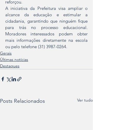
reforçou.
A iniciativa da Prefeitura visa ampliar o 
alcance da educação e estimular a 
cidadania, garantindo que ninguém fique 
para trás no processo educacional. 
Moradores interessados podem obter 
mais informações diretamente na escola 
ou pelo telefone (31) 3987-0264.
Gerais
Últimas notícias
Destaques
Ver tudo
Posts Relacionados