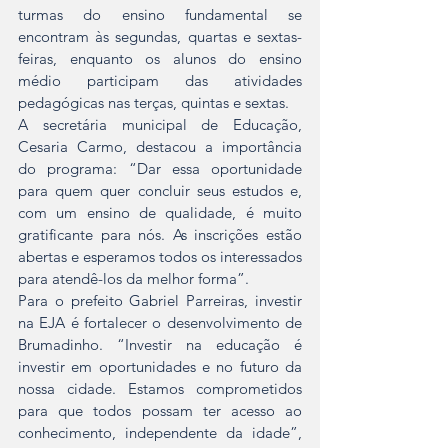
turmas do ensino fundamental se 
encontram às segundas, quartas e sextas-
feiras, enquanto os alunos do ensino 
médio participam das atividades 
pedagógicas nas terças, quintas e sextas.
A secretária municipal de Educação, 
Cesaria Carmo, destacou a importância 
do programa: “Dar essa oportunidade 
para quem quer concluir seus estudos e, 
com um ensino de qualidade, é muito 
gratificante para nós. As inscrições estão 
abertas e esperamos todos os interessados 
para atendê-los da melhor forma”.
Para o prefeito Gabriel Parreiras, investir 
na EJA é fortalecer o desenvolvimento de 
Brumadinho. “Investir na educação é 
investir em oportunidades e no futuro da 
nossa cidade. Estamos comprometidos 
para que todos possam ter acesso ao 
conhecimento, independente da idade”, 