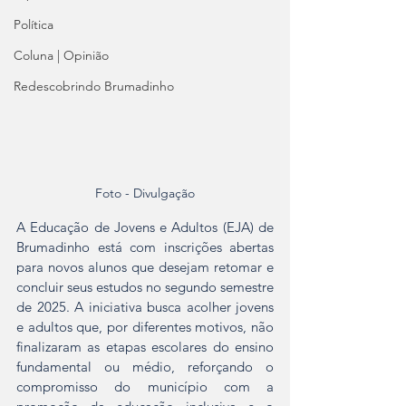
Política
Coluna | Opinião
Redescobrindo Brumadinho
Foto - Divulgação
A Educação de Jovens e Adultos (EJA) de 
Brumadinho está com inscrições abertas 
para novos alunos que desejam retomar e 
concluir seus estudos no segundo semestre 
de 2025. A iniciativa busca acolher jovens 
e adultos que, por diferentes motivos, não 
finalizaram as etapas escolares do ensino 
fundamental ou médio, reforçando o 
compromisso do município com a 