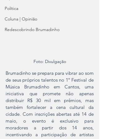
Política
Coluna | Opinião
Redescobrindo Brumadinho
Foto: Divulgação
Brumadinho se prepara para vibrar ao som 
de seus próprios talentos no 1º Festival de 
Música Brumadinho em Cantos, uma 
iniciativa que promete não apenas 
distribuir R$ 30 mil em prêmios, mas 
também fortalecer a cena cultural da 
cidade. Com inscrições abertas até 14 de 
maio, o evento é exclusivo para 
moradores a partir dos 14 anos, 
incentivando a participação de artistas 