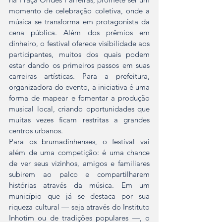
momento de celebração coletiva, onde a 
música se transforma em protagonista da 
cena pública. Além dos prêmios em 
dinheiro, o festival oferece visibilidade aos 
participantes, muitos dos quais podem 
estar dando os primeiros passos em suas 
carreiras artísticas. Para a prefeitura, 
organizadora do evento, a iniciativa é uma 
forma de mapear e fomentar a produção 
musical local, criando oportunidades que 
muitas vezes ficam restritas a grandes 
centros urbanos.
Para os brumadinhenses, o festival vai 
além de uma competição: é uma chance 
de ver seus vizinhos, amigos e familiares 
subirem ao palco e compartilharem 
histórias através da música. Em um 
município que já se destaca por sua 
riqueza cultural — seja através do Instituto 
Inhotim ou de tradições populares —, o 