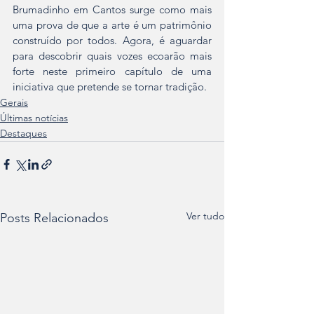
Brumadinho em Cantos surge como mais 
uma prova de que a arte é um patrimônio 
construído por todos. Agora, é aguardar 
para descobrir quais vozes ecoarão mais 
forte neste primeiro capítulo de uma 
iniciativa que pretende se tornar tradição.
Gerais
Últimas notícias
Destaques
Ver tudo
Posts Relacionados