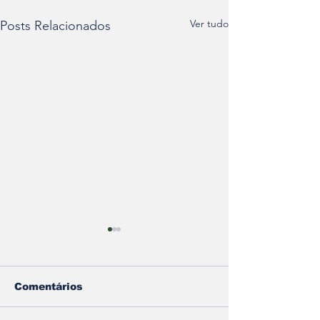
Ver tudo
Posts Relacionados
Comentários