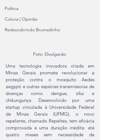
Política
Coluna | Opinião
Redescobrindo Brumadinho
Foto: Divulgacão 
Uma tecnologia inovadora criada em 
Minas Gerais promete revolucionar a 
proteção contra o mosquito Aedes 
aegypti e outras espécies transmissoras de 
doenças como dengue, zika e 
chikungunya. Desenvolvido por uma 
startup vinculada à Universidade Federal 
de Minas Gerais (UFMG), o novo 
repelente, chamado Repeltex, tem eficácia 
comprovada e uma duração inédita: até 
quatro meses sem necessidade de 