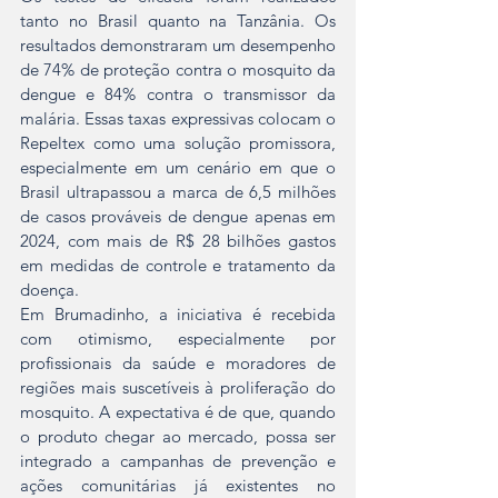
tanto no Brasil quanto na Tanzânia. Os 
resultados demonstraram um desempenho 
de 74% de proteção contra o mosquito da 
dengue e 84% contra o transmissor da 
malária. Essas taxas expressivas colocam o 
Repeltex como uma solução promissora, 
especialmente em um cenário em que o 
Brasil ultrapassou a marca de 6,5 milhões 
de casos prováveis de dengue apenas em 
2024, com mais de R$ 28 bilhões gastos 
em medidas de controle e tratamento da 
doença.
Em Brumadinho, a iniciativa é recebida 
com otimismo, especialmente por 
profissionais da saúde e moradores de 
regiões mais suscetíveis à proliferação do 
mosquito. A expectativa é de que, quando 
o produto chegar ao mercado, possa ser 
integrado a campanhas de prevenção e 
ações comunitárias já existentes no 