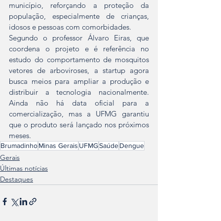
município, reforçando a proteção da 
população, especialmente de crianças, 
idosos e pessoas com comorbidades.
Segundo o professor Álvaro Eiras, que 
coordena o projeto e é referência no 
estudo do comportamento de mosquitos 
vetores de arboviroses, a startup agora 
busca meios para ampliar a produção e 
distribuir a tecnologia nacionalmente. 
Ainda não há data oficial para a 
comercialização, mas a UFMG garantiu 
que o produto será lançado nos próximos 
meses.
Brumadinho
Minas Gerais
UFMG
Saúde
Dengue
Gerais
Últimas notícias
Destaques