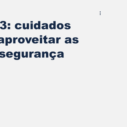
3: cuidados
aproveitar as
segurança