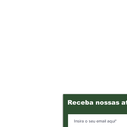
Receba nossas a