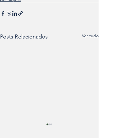
Ver tudo
Posts Relacionados