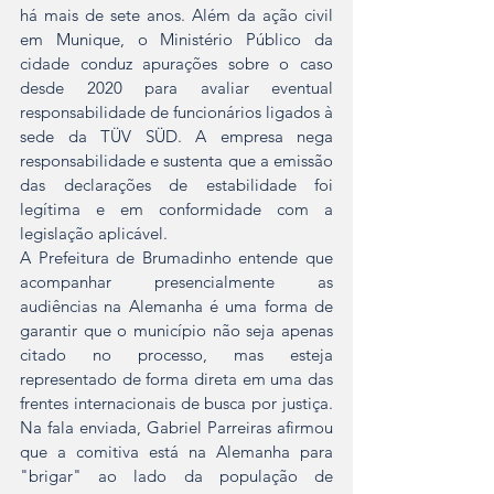
há mais de sete anos. Além da ação civil 
em Munique, o Ministério Público da 
cidade conduz apurações sobre o caso 
desde 2020 para avaliar eventual 
responsabilidade de funcionários ligados à 
sede da TÜV SÜD. A empresa nega 
responsabilidade e sustenta que a emissão 
das declarações de estabilidade foi 
legítima e em conformidade com a 
legislação aplicável.
A Prefeitura de Brumadinho entende que 
acompanhar presencialmente as 
audiências na Alemanha é uma forma de 
garantir que o município não seja apenas 
citado no processo, mas esteja 
representado de forma direta em uma das 
frentes internacionais de busca por justiça. 
Na fala enviada, Gabriel Parreiras afirmou 
que a comitiva está na Alemanha para 
"brigar" ao lado da população de 