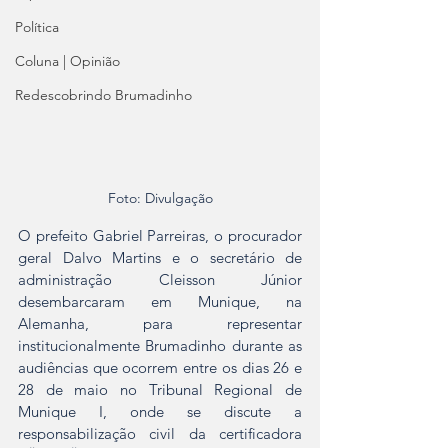
Política
Coluna | Opinião
Redescobrindo Brumadinho
Foto: Divulgação
O prefeito Gabriel Parreiras, o procurador 
geral Dalvo Martins e o secretário de 
administração Cleisson Júnior 
desembarcaram em Munique, na 
Alemanha, para representar 
institucionalmente Brumadinho durante as 
audiências que ocorrem entre os dias 26 e 
28 de maio no Tribunal Regional de 
Munique I, onde se discute a 
responsabilização civil da certificadora 