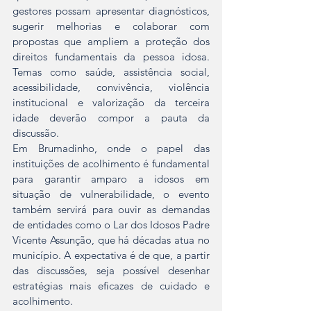
gestores possam apresentar diagnósticos, 
sugerir melhorias e colaborar com 
propostas que ampliem a proteção dos 
direitos fundamentais da pessoa idosa. 
Temas como saúde, assistência social, 
acessibilidade, convivência, violência 
institucional e valorização da terceira 
idade deverão compor a pauta da 
discussão.
Em Brumadinho, onde o papel das 
instituições de acolhimento é fundamental 
para garantir amparo a idosos em 
situação de vulnerabilidade, o evento 
também servirá para ouvir as demandas 
de entidades como o Lar dos Idosos Padre 
Vicente Assunção, que há décadas atua no 
município. A expectativa é de que, a partir 
das discussões, seja possível desenhar 
estratégias mais eficazes de cuidado e 
acolhimento.