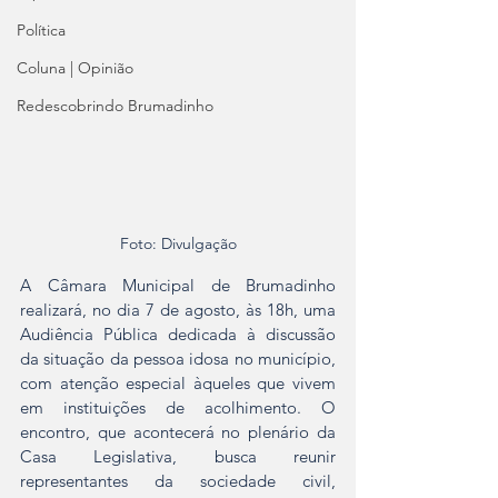
Política
Coluna | Opinião
Redescobrindo Brumadinho
Foto: Divulgação
A Câmara Municipal de Brumadinho 
realizará, no dia 7 de agosto, às 18h, uma 
Audiência Pública dedicada à discussão 
da situação da pessoa idosa no município, 
com atenção especial àqueles que vivem 
em instituições de acolhimento. O 
encontro, que acontecerá no plenário da 
Casa Legislativa, busca reunir 
representantes da sociedade civil, 