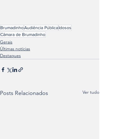
Brumadinho
Audiência Pública
Idosos
Câmara de Brumadinho
Gerais
Últimas notícias
Destaques
Ver tudo
Posts Relacionados