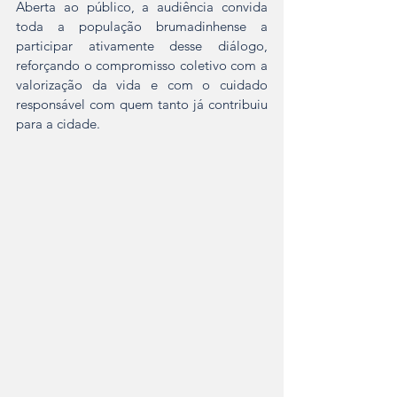
Aberta ao público, a audiência convida 
toda a população brumadinhense a 
participar ativamente desse diálogo, 
reforçando o compromisso coletivo com a 
valorização da vida e com o cuidado 
responsável com quem tanto já contribuiu 
para a cidade.