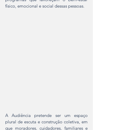
físico, emocional e social dessas pessoas.
A Audiência pretende ser um espaço 
plural de escuta e construção coletiva, em 
que moradores, cuidadores, familiares e 