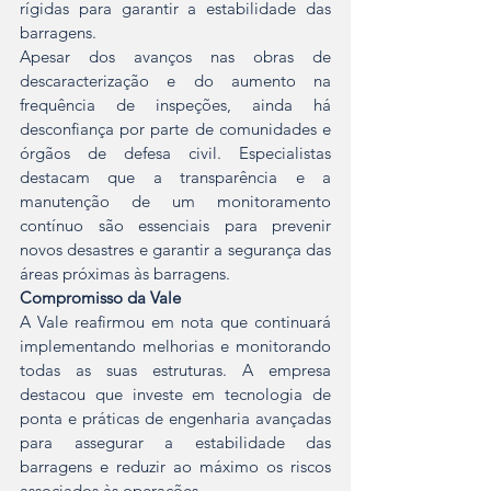
rígidas para garantir a estabilidade das 
barragens.
Apesar dos avanços nas obras de 
descaracterização e do aumento na 
frequência de inspeções, ainda há 
desconfiança por parte de comunidades e 
órgãos de defesa civil. Especialistas 
destacam que a transparência e a 
manutenção de um monitoramento 
contínuo são essenciais para prevenir 
novos desastres e garantir a segurança das 
áreas próximas às barragens.
Compromisso da Vale
A Vale reafirmou em nota que continuará 
implementando melhorias e monitorando 
todas as suas estruturas. A empresa 
destacou que investe em tecnologia de 
ponta e práticas de engenharia avançadas 
para assegurar a estabilidade das 
barragens e reduzir ao máximo os riscos 
associados às operações.