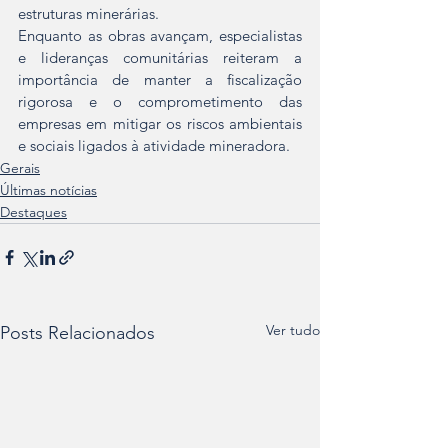
estruturas minerárias.
Enquanto as obras avançam, especialistas 
e lideranças comunitárias reiteram a 
importância de manter a fiscalização 
rigorosa e o comprometimento das 
empresas em mitigar os riscos ambientais 
e sociais ligados à atividade mineradora.
Gerais
Últimas notícias
Destaques
Ver tudo
Posts Relacionados