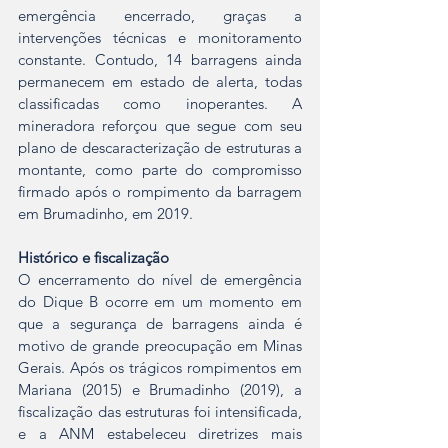
emergência encerrado, graças a 
intervenções técnicas e monitoramento 
constante. Contudo, 14 barragens ainda 
permanecem em estado de alerta, todas 
classificadas como inoperantes. A 
mineradora reforçou que segue com seu 
plano de descaracterização de estruturas a 
montante, como parte do compromisso 
firmado após o rompimento da barragem 
em Brumadinho, em 2019.
Histórico e fiscalização
O encerramento do nível de emergência 
do Dique B ocorre em um momento em 
que a segurança de barragens ainda é 
motivo de grande preocupação em Minas 
Gerais. Após os trágicos rompimentos em 
Mariana (2015) e Brumadinho (2019), a 
fiscalização das estruturas foi intensificada, 
e a ANM estabeleceu diretrizes mais 