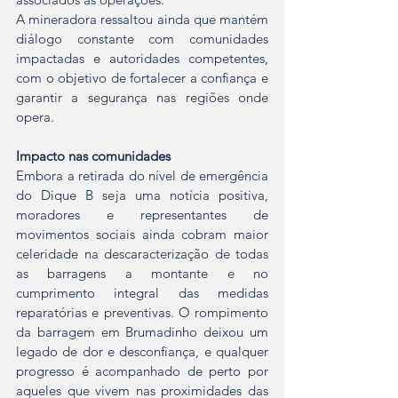
A mineradora ressaltou ainda que mantém 
diálogo constante com comunidades 
impactadas e autoridades competentes, 
com o objetivo de fortalecer a confiança e 
garantir a segurança nas regiões onde 
opera.
Impacto nas comunidades
Embora a retirada do nível de emergência 
do Dique B seja uma notícia positiva, 
moradores e representantes de 
movimentos sociais ainda cobram maior 
celeridade na descaracterização de todas 
as barragens a montante e no 
cumprimento integral das medidas 
reparatórias e preventivas. O rompimento 
da barragem em Brumadinho deixou um 
legado de dor e desconfiança, e qualquer 
progresso é acompanhado de perto por 
aqueles que vivem nas proximidades das 