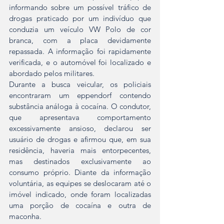
informando sobre um possível tráfico de 
drogas praticado por um indivíduo que 
conduzia um veículo VW Polo de cor 
branca, com a placa devidamente 
repassada. A informação foi rapidamente 
verificada, e o automóvel foi localizado e 
abordado pelos militares.
Durante a busca veicular, os policiais 
encontraram um eppendorf contendo 
substância análoga à cocaína. O condutor, 
que apresentava comportamento 
excessivamente ansioso, declarou ser 
usuário de drogas e afirmou que, em sua 
residência, haveria mais entorpecentes, 
mas destinados exclusivamente ao 
consumo próprio. Diante da informação 
voluntária, as equipes se deslocaram até o 
imóvel indicado, onde foram localizadas 
uma porção de cocaína e outra de 
maconha.