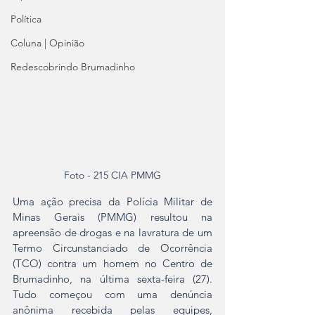
Política
Coluna | Opinião
Redescobrindo Brumadinho
Foto - 215 CIA PMMG
Uma ação precisa da Polícia Militar de 
Minas Gerais (PMMG) resultou na 
apreensão de drogas e na lavratura de um 
Termo Circunstanciado de Ocorrência 
(TCO) contra um homem no Centro de 
Brumadinho, na última sexta-feira (27). 
Tudo começou com uma denúncia 
anônima recebida pelas equipes, 