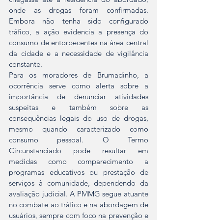
onde as drogas foram confirmadas. 
Embora não tenha sido configurado 
tráfico, a ação evidencia a presença do 
consumo de entorpecentes na área central 
da cidade e a necessidade de vigilância 
constante.
Para os moradores de Brumadinho, a 
ocorrência serve como alerta sobre a 
importância de denunciar atividades 
suspeitas e também sobre as 
consequências legais do uso de drogas, 
mesmo quando caracterizado como 
consumo pessoal. O Termo 
Circunstanciado pode resultar em 
medidas como comparecimento a 
programas educativos ou prestação de 
serviços à comunidade, dependendo da 
avaliação judicial. A PMMG segue atuante 
no combate ao tráfico e na abordagem de 
usuários, sempre com foco na prevenção e 