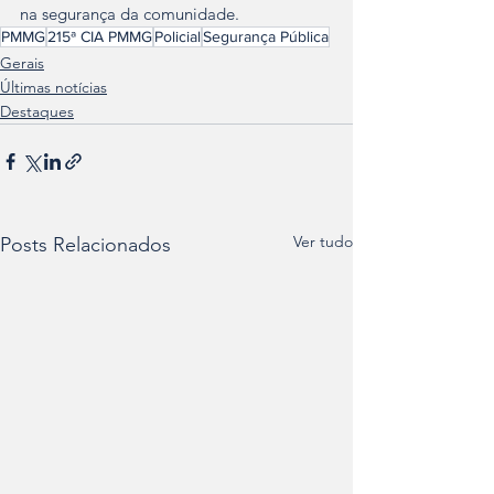
na segurança da comunidade.
PMMG
215ª CIA PMMG
Policial
Segurança Pública
Gerais
Últimas notícias
Destaques
Ver tudo
Posts Relacionados