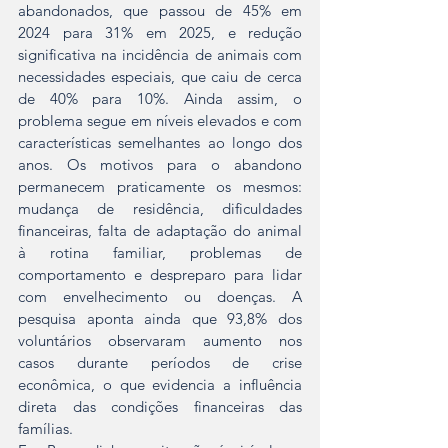
abandonados, que passou de 45% em 
2024 para 31% em 2025, e redução 
significativa na incidência de animais com 
necessidades especiais, que caiu de cerca 
de 40% para 10%. Ainda assim, o 
problema segue em níveis elevados e com 
características semelhantes ao longo dos 
anos. Os motivos para o abandono 
permanecem praticamente os mesmos: 
mudança de residência, dificuldades 
financeiras, falta de adaptação do animal 
à rotina familiar, problemas de 
comportamento e despreparo para lidar 
com envelhecimento ou doenças. A 
pesquisa aponta ainda que 93,8% dos 
voluntários observaram aumento nos 
casos durante períodos de crise 
econômica, o que evidencia a influência 
direta das condições financeiras das 
famílias.