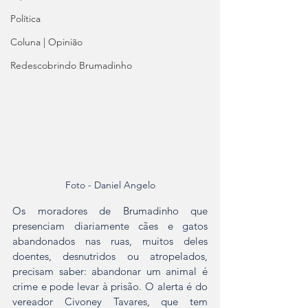
Política
Coluna | Opinião
Redescobrindo Brumadinho
Foto - Daniel Angelo
Os moradores de Brumadinho que 
presenciam diariamente cães e gatos 
abandonados nas ruas, muitos deles 
doentes, desnutridos ou atropelados, 
precisam saber: abandonar um animal é 
crime e pode levar à prisão. O alerta é do 
vereador Civoney Tavares, que tem 