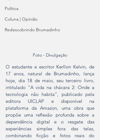
Política
Coluna | Opinião
Redescobrindo Brumadinho
Foto - Divulgação
O estudante e escritor Kerllon Kelvin, de 
17 anos, natural de Brumadinho, lança 
hoje, dia 18 de maio, seu terceiro livro, 
intitulado “A vida na chácara 2: Onde a 
tecnologia não habita”, publicado pela 
editora UICLAP e disponível na 
plataforma da Amazon, uma obra que 
propõe uma reflexão profunda sobre a 
dependência digital e o resgate das 
experiências simples fora das telas, 
combinando ficção e fotos reais do 