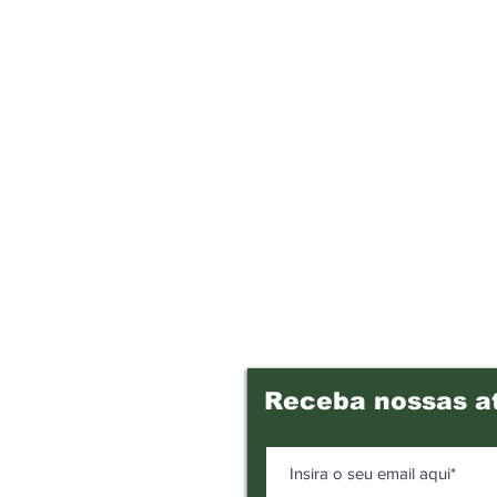
Receba nossas a