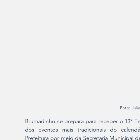
Foto: Juli
Brumadinho se prepara para receber o 13º Fes
dos eventos mais tradicionais do calendá
Prefeitura por meio da Secretaria Municipal de